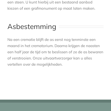
een steen. U kunt hierbij uit een bestaand aanbod
kiezen of een grafmonument op maat laten maken.
Asbestemming
Na een crematie blijft de as eerst nog tenminste een
maand in het crematorium. Daarna krijgen de naasten
een half jaar de tijd om te beslissen of ze de as bewaren
of verstrooien. Onze uitvaartverzorger kan u alles
vertellen over de mogelijkheden.