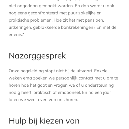
niet ongedaan gemaakt worden. En dan wordt u ook
nog eens geconfronteerd met puur zakelijke en
praktische problemen. Hoe zit het met pensioen,
uitkeringen, geblokkeerde bankrekeningen? En met de
erfenis?
Nazorggesprek
Onze begeleiding stopt niet bij de uitvaart. Enkele
weken erna zoeken we persoonlijk contact met u om te
horen hoe het gaat en vragen we of u ondersteuning
nodig heeft, praktisch of emotioneel. En na een jaar
laten we weer even van ons horen.
Hulp bij kiezen van