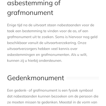
asbestemming of
grafmonument
Enige tijd na de uitvaart staan nabestaanden voor de
taak een bestemming te vinden voor de as, of een
grafmonument uit te zoeken. Soms is hiervoor nog geld
beschikbaar vanuit de uitvaartverzekering. Onze
uitvaartverzorgers hebben veel kennis over
asbestemmingen en grafmonumenten. Als u wilt,
kunnen zij u hierbij ondersteunen.
Gedenkmonument
Een gedenk- of grafmonument is een fysiek symbool
dat nabestaanden kunnen bezoeken om de persoon die
ze moeten missen te gedenken. Meestal in de vorm van