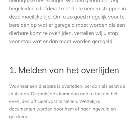
belangrijke beslissingen worden genomen. Wij
begeleiden u liefdevol met de te nemen stappen in
deze moeilijke tijd. Om u zo goed mogelijk voor te
bereiden op wat er geregeld moet worden als een
dierbare komt te overlijden, vertellen wij u stap
voor stap wat er dan moet worden geregeld.
1. Melden van het overlijden
Wanneer een dierbare is overleden, bel dan als eerst de
(huis)arts. De (huis)arts komt dan naar u toe om het
overlijden officieel vast te stellen. Wettelijke
documenten worden door hem of haar ingevuld en
getekend.