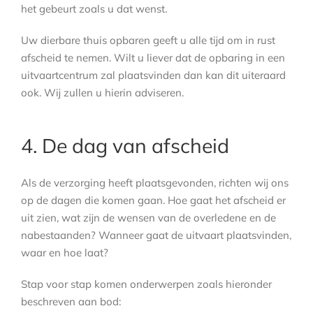
het gebeurt zoals u dat wenst.
Uw dierbare thuis opbaren geeft u alle tijd om in rust
afscheid te nemen. Wilt u liever dat de opbaring in een
uitvaartcentrum zal plaatsvinden dan kan dit uiteraard
ook. Wij zullen u hierin adviseren.
4. De dag van afscheid
Als de verzorging heeft plaatsgevonden, richten wij ons
op de dagen die komen gaan. Hoe gaat het afscheid er
uit zien, wat zijn de wensen van de overledene en de
nabestaanden? Wanneer gaat de uitvaart plaatsvinden,
waar en hoe laat?
Stap voor stap komen onderwerpen zoals hieronder
beschreven aan bod: