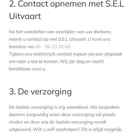
2. Contact opnemen met S.E.L
Uitvaart
Na het vaststellen van overlijden van uw dierbare,
neemt u contact op met S.E.L Uitvaart. U kunt ons
bereiken via
06 – 86 23 32 00
.
Tijdens ons telefonisch contact maken we een afspraak
om naar u toe te komen. Wij zijn dag en nacht
bereikbaar voor u.
3. De verzorging
De laatste verzorging is erg waardevol. We bespreken
daarom zorgvuldig waar deze verzorging zal plaats
vinden en door wie de laatste verzorging wordt
uitgevoerd. Wilt u zelf meehelpen? Dit is altijd mogelijk,