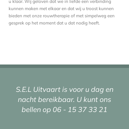
u klaar. Wij geloven dat we in liefde een verbinding
kunnen maken met elkaar en dat wij u troost kunnen
bieden met onze rouwtherapie of met simpelweg een
gesprek op het moment dat u dat nodig heeft.
S.E.L Uitvaart is voor u dag en
nacht bereikbaar. U kunt ons
bellen op
06 - 15 37 33 21