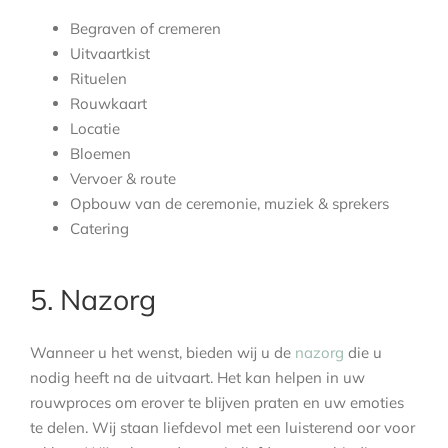
Begraven of cremeren
Uitvaartkist
Rituelen
Rouwkaart
Locatie
Bloemen
Vervoer & route
Opbouw van de ceremonie, muziek & sprekers
Catering
5. Nazorg
Wanneer u het wenst, bieden wij u de
nazorg
die u
nodig heeft na de uitvaart. Het kan helpen in uw
rouwproces om erover te blijven praten en uw emoties
te delen. Wij staan liefdevol met een luisterend oor voor